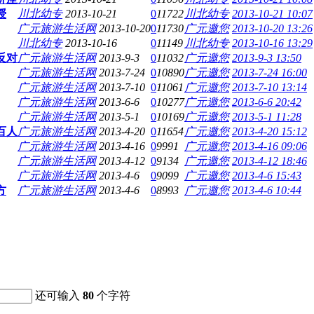
授
川北幼专
2013-10-21
0
11722
川北幼专
2013-10-21 10:07
广元旅游生活网
2013-10-20
0
11730
广元邀您
2013-10-20 13:26
川北幼专
2013-10-16
0
11149
川北幼专
2013-10-16 13:29
反对
广元旅游生活网
2013-9-3
0
11032
广元邀您
2013-9-3 13:50
广元旅游生活网
2013-7-24
0
10890
广元邀您
2013-7-24 16:00
广元旅游生活网
2013-7-10
0
11061
广元邀您
2013-7-10 13:14
广元旅游生活网
2013-6-6
0
10277
广元邀您
2013-6-6 20:42
广元旅游生活网
2013-5-1
0
10169
广元邀您
2013-5-1 11:28
百人
广元旅游生活网
2013-4-20
0
11654
广元邀您
2013-4-20 15:12
广元旅游生活网
2013-4-16
0
9991
广元邀您
2013-4-16 09:06
广元旅游生活网
2013-4-12
0
9134
广元邀您
2013-4-12 18:46
广元旅游生活网
2013-4-6
0
9099
广元邀您
2013-4-6 15:43
方
广元旅游生活网
2013-4-6
0
8993
广元邀您
2013-4-6 10:44
还可输入
80
个字符