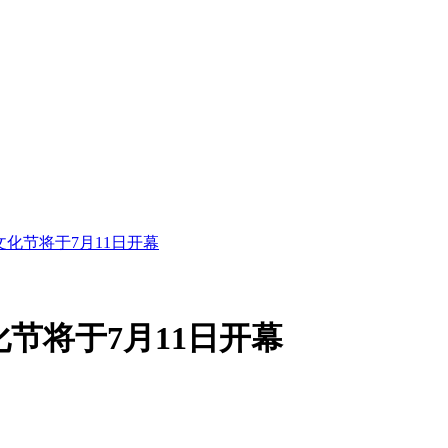
化节将于7月11日开幕
节将于7月11日开幕