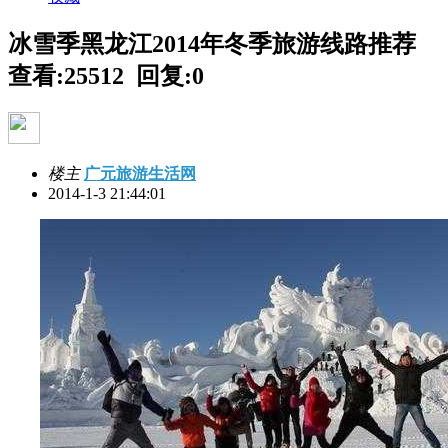
冰雪季黑龙江2014年冬季旅游线路推荐
查看:25512 回复:0
楼主
广元旅游生活网
2014-1-3 21:44:01