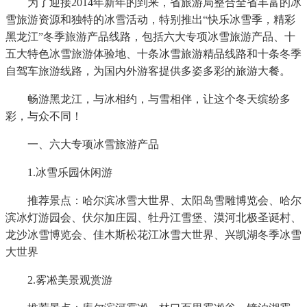
为了迎接2014年新年的到来，省旅游局整合全省丰富的冰
雪旅游资源和独特的冰雪活动，特别推出“快乐冰雪季，精彩
黑龙江”冬季旅游产品线路，包括六大专项冰雪旅游产品、十
五大特色冰雪旅游体验地、十条冰雪旅游精品线路和十条冬季
自驾车旅游线路，为国内外游客提供多姿多彩的旅游大餐。
畅游黑龙江，与冰相约，与雪相伴，让这个冬天缤纷多
彩，与众不同！
一、六大专项冰雪旅游产品
1.冰雪乐园休闲游
推荐景点：哈尔滨冰雪大世界、太阳岛雪雕博览会、哈尔
滨冰灯游园会、伏尔加庄园、牡丹江雪堡、漠河北极圣诞村、
龙沙冰雪博览会、佳木斯松花江冰雪大世界、兴凯湖冬季冰雪
大世界
2.雾凇美景观赏游