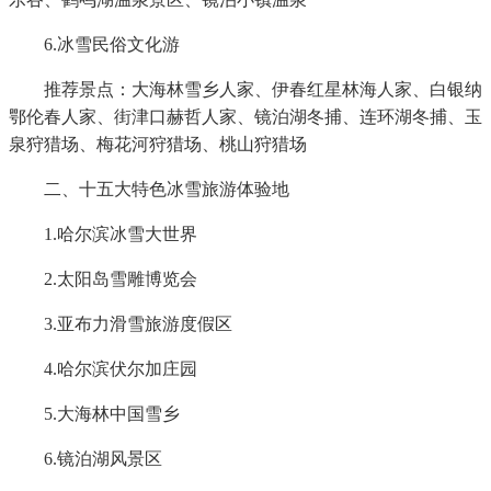
6.冰雪民俗文化游
推荐景点：大海林雪乡人家、伊春红星林海人家、白银纳
鄂伦春人家、街津口赫哲人家、镜泊湖冬捕、连环湖冬捕、玉
泉狩猎场、梅花河狩猎场、桃山狩猎场
二、十五大特色冰雪旅游体验地
1.哈尔滨冰雪大世界
2.太阳岛雪雕博览会
3.亚布力滑雪旅游度假区
4.哈尔滨伏尔加庄园
5.大海林中国雪乡
6.镜泊湖风景区