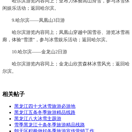
哈尔滨游览内容同上；亚布力体验高山滑雪，参与冰雪休
闲娱乐活动；返回哈尔滨。
9.哈尔滨——凤凰山3日游
哈尔滨游览内容同上；凤凰山穿越中国雪谷、游览冰雪画
廊，体验“雪漂”，参与冰雪娱乐活动；返回哈尔滨。
10.哈尔滨——金龙山2日游
哈尔滨游览内容同上；金龙山欣赏森林冰雪风光；返回哈
尔滨。
相关帖子
黑龙江四十大冰雪旅游必游地
黑龙江五条冬季旅游精品线路
黑龙江八大冰雪主题游
雪季黑龙江十条冬季旅游精品线路
朝天区积极做好冬季旅游宣传营销工作