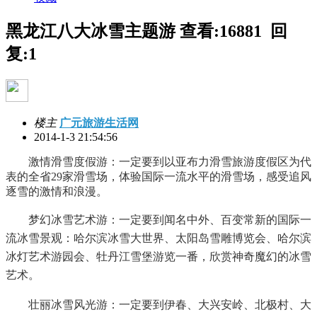
黑龙江八大冰雪主题游
查看:16881 回
复:1
楼主
广元旅游生活网
2014-1-3 21:54:56
激情滑雪度假游：一定要到以亚布力滑雪旅游度假区为代
表的全省29家滑雪场，体验国际一流水平的滑雪场，感受追风
逐雪的激情和浪漫。
梦幻冰雪艺术游：一定要到闻名中外、百变常新的国际一
流冰雪景观：哈尔滨冰雪大世界、太阳岛雪雕博览会、哈尔滨
冰灯艺术游园会、牡丹江雪堡游览一番，欣赏神奇魔幻的冰雪
艺术。
壮丽冰雪风光游：一定要到伊春、大兴安岭、北极村、大